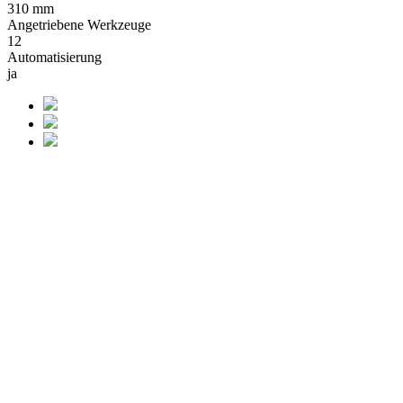
310 mm
Angetriebene Werkzeuge
12
Automatisierung
ja