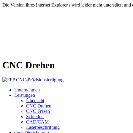
Die Version ihres Internet Explorer's wird leider nicht unterstützt un
CNC Drehen
Unternehmen
Leistungen
Übersicht
CNC Drehen
CNC Fräsen
Schleifen
CAD/CAM
Laserbeschriftung
Qualitätssicherung