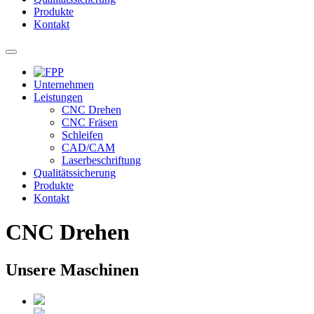
Produkte
Kontakt
Unternehmen
Leistungen
CNC Drehen
CNC Fräsen
Schleifen
CAD/CAM
Laserbeschriftung
Qualitätssicherung
Produkte
Kontakt
CNC Drehen
Unsere Maschinen