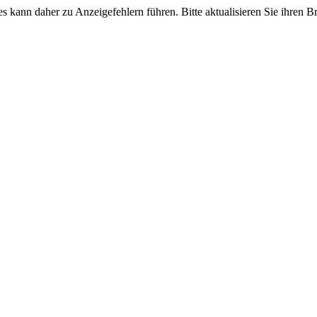
d es kann daher zu Anzeigefehlern führen. Bitte aktualisieren Sie ihren 