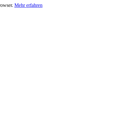
Browser.
Mehr erfahren